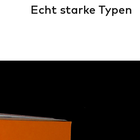
Echt starke Typen