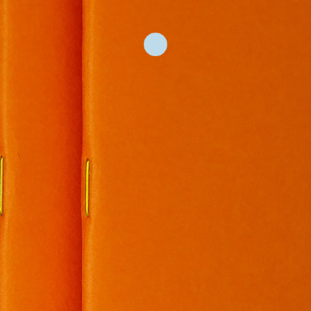
Services
Kontakt
Suche