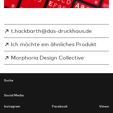
t.hackbarth@das-druckhaus.de
Ich möchte ein ähnliches Produkt
Morphoria Design Collective
Suche
Social Media
Instagram
Facebook
Vimeo