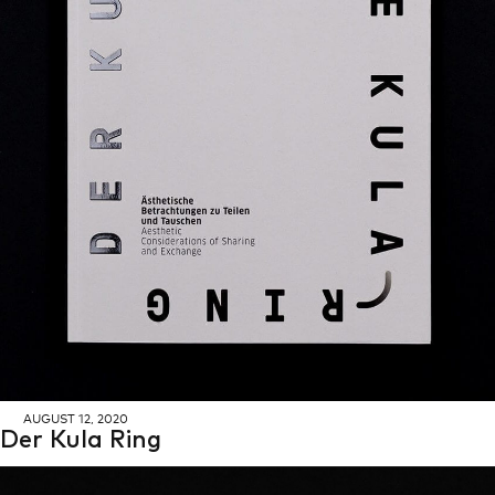
AU­GUST 12, 2020
Der Kula Ring