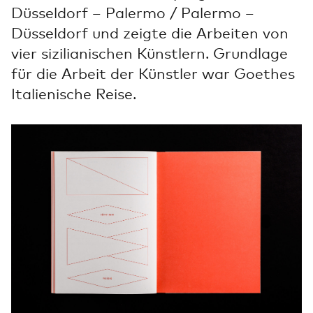
Düsseldorf – Palermo / Palermo –
Düsseldorf und zeigte die Arbeiten von
vier sizilianischen Künstlern. Grundlage
für die Arbeit der Künstler war Goethes
Italienische Reise.