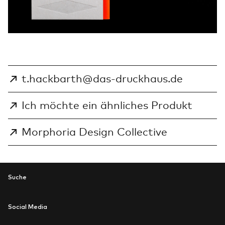
t.hackbarth@das-druckhaus.de
Ich möchte ein ähnliches Produkt
Morphoria Design Collective
Suche
Social Media