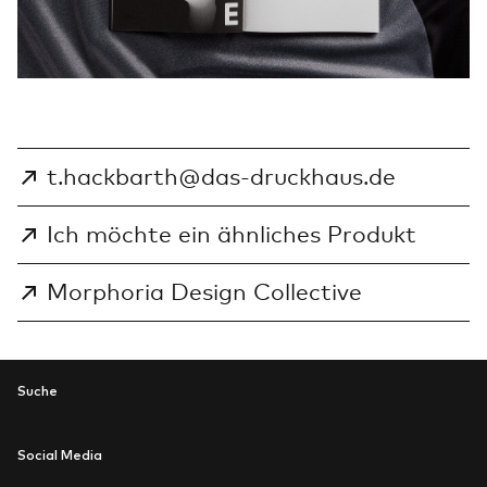
t.hackbarth@das-druckhaus.de
Ich möchte ein ähnliches Produkt
Morphoria Design Collective
Suche
Social Media