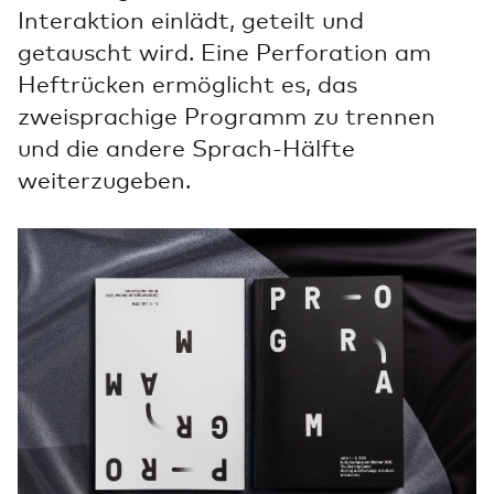
Interaktion einlädt, geteilt und
getauscht wird. Eine Perforation am
Heftrücken ermöglicht es, das
zweisprachige Programm zu trennen
und die andere Sprach-Hälfte
weiterzugeben.